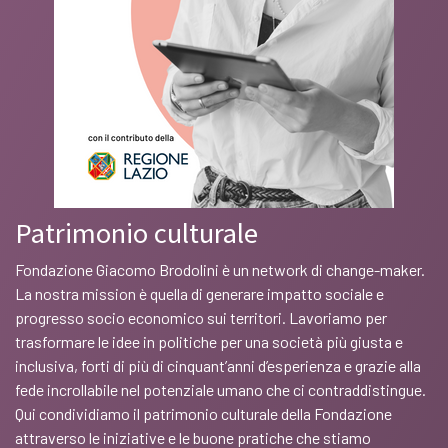
Patrimonio culturale
Fondazione Giacomo Brodolini è un network di change-maker.
La nostra mission è quella di generare impatto sociale e
progresso socio economico sui territori. Lavoriamo per
trasformare le idee in politiche per una società più giusta e
inclusiva, forti di più di cinquant’anni d’esperienza e grazie alla
fede incrollabile nel potenziale umano che ci contraddistingue.
Qui condividiamo il patrimonio culturale della Fondazione
attraverso le iniziative e le buone pratiche che stiamo